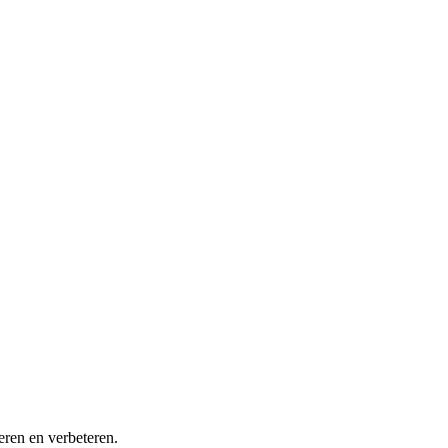
eren en verbeteren.