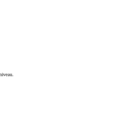
niveau.