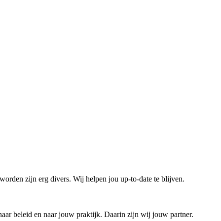
rden zijn erg divers. Wij helpen jou up-to-date te blijven.
ar beleid en naar jouw praktijk. Daarin zijn wij jouw partner.