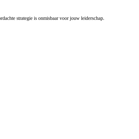
dachte strategie is onmisbaar voor jouw leiderschap.